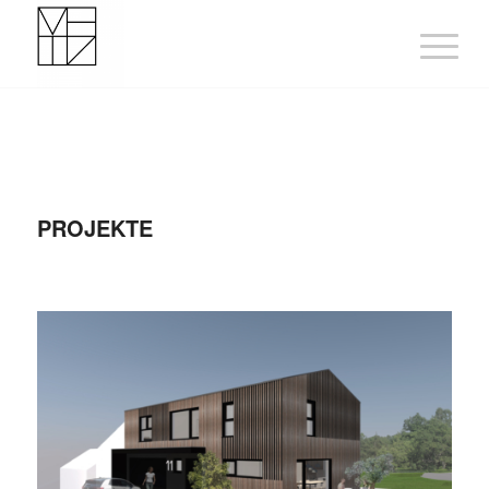
PROJEKTE